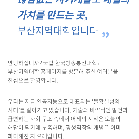
가치를 만드는 곳,
부산지역대학입니다
안녕하십니까? 국립 한국방송통신대학교
부산지역대학 홈페이지를 방문해 주신 여러분을
진심으로 환영합니다.
우리는 지금 인공지능으로 대표되는 ‘불확실성의
시대’를 살아가고 있습니다. 기술의 비약적인 발전과
급변하는 사회 구조 속에서 어제의 지식은 오늘의
해답이 되기에 부족하며, 평생직장의 개념은 이미
희미해진 지 오래입니다.