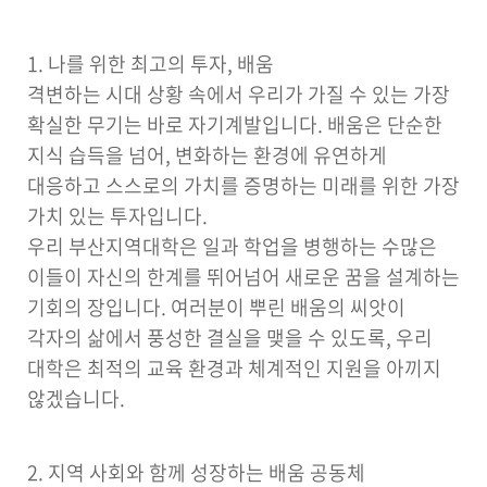
1. 나를 위한 최고의 투자, 배움
격변하는 시대 상황 속에서 우리가 가질 수 있는 가장
확실한 무기는 바로 자기계발입니다. 배움은 단순한
지식 습득을 넘어, 변화하는 환경에 유연하게
대응하고 스스로의 가치를 증명하는 미래를 위한 가장
가치 있는 투자입니다.
우리 부산지역대학은 일과 학업을 병행하는 수많은
이들이 자신의 한계를 뛰어넘어 새로운 꿈을 설계하는
기회의 장입니다. 여러분이 뿌린 배움의 씨앗이
각자의 삶에서 풍성한 결실을 맺을 수 있도록, 우리
대학은 최적의 교육 환경과 체계적인 지원을 아끼지
않겠습니다.
2. 지역 사회와 함께 성장하는 배움 공동체