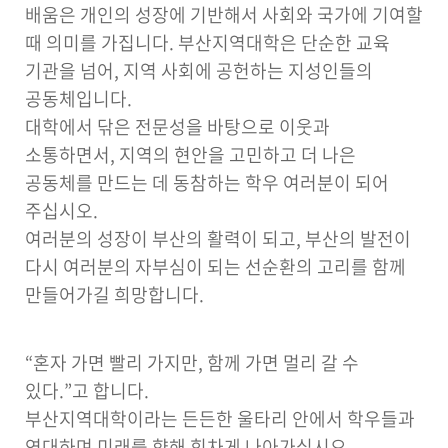
배움은 개인의 성장에 기반해서 사회와 국가에 기여할
때 의미를 가집니다. 부산지역대학은 단순한 교육
기관을 넘어, 지역 사회에 공헌하는 지성인들의
공동체입니다.
대학에서 닦은 전문성을 바탕으로 이웃과
소통하면서, 지역의 현안을 고민하고 더 나은
공동체를 만드는 데 동참하는 학우 여러분이 되어
주십시오.
여러분의 성장이 부산의 활력이 되고, 부산의 발전이
다시 여러분의 자부심이 되는 선순환의 고리를 함께
만들어가길 희망합니다.
“혼자 가면 빨리 가지만, 함께 가면 멀리 갈 수
있다.”고 합니다.
부산지역대학이라는 든든한 울타리 안에서 학우들과
연대하며 미래를 향해 힘차게 나아가십시오.