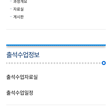
과정개요
자료실
게시판
출석수업정보
출석수업자료실
출석수업일정