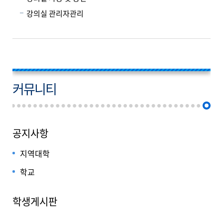
강의실 관리자관리
커뮤니티
공지사항
지역대학
학교
학생게시판