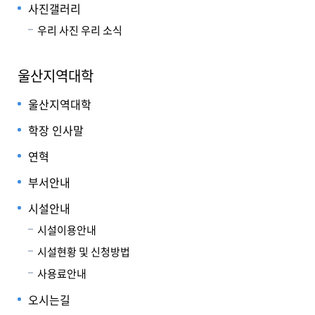
사진갤러리
우리 사진 우리 소식
울산지역대학
울산지역대학
학장 인사말
연혁
부서안내
시설안내
시설이용안내
시설현황 및 신청방법
사용료안내
오시는길