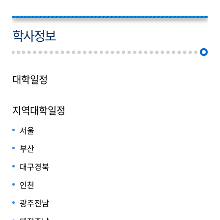
학사정보
대학일정
지역대학일정
서울
부산
대구경북
인천
광주전남