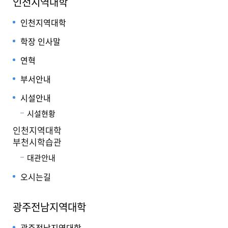
인천지역대학
인천지역대학
학장 인사말
연혁
부서안내
시설안내
시설현황
인천지역대학
부천시학습관
대관안내
오시는길
광주전남지역대학
광주전남지역대학