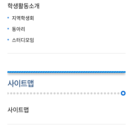
학생활동소개
지역학생회
동아리
스터디모임
사이트맵
사이트맵