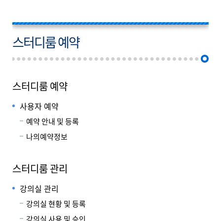
스터디룸 예약
스터디룸 예약
사용자 예약
예약 안내 및 등록
나의예약정보
스터디룸 관리
강의실 관리
강의실 현황 및 등록
강의실 사용 및 승인