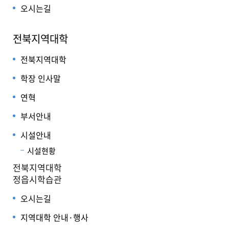
오시는길
전북지역대학
전북지역대학
학장 인사말
연혁
부서안내
시설안내
시설현황
전북지역대학
정읍시학습관
오시는길
지역대학 안내·행사