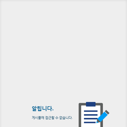
알립니다.
게시물에 접근할 수 없습니다.