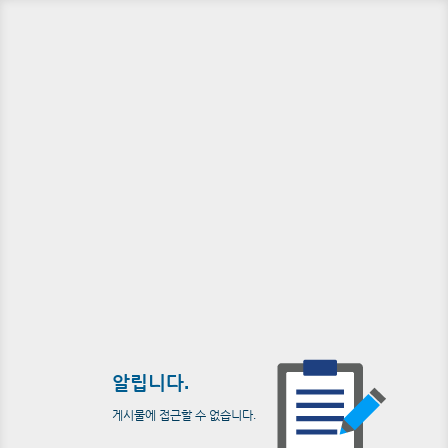
알립니다.
게시물에 접근할 수 없습니다.