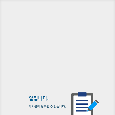
알립니다.
게시물에 접근할 수 없습니다.